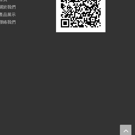
關於我們
產品展示
聯絡我們